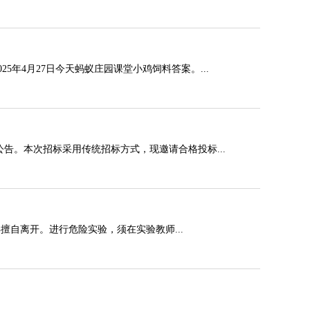
年4月27日今天蚂蚁庄园课堂小鸡饲料答案。...
告。本次招标采用传统招标方式，现邀请合格投标...
自离开。进行危险实验，须在实验教师...