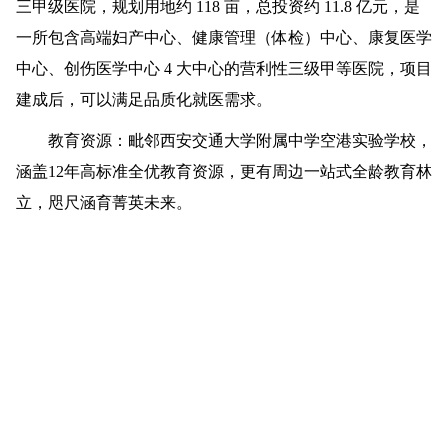
三甲级医院，规划用地约 118 亩，总投资约 11.8 亿元，是
一所包含高端妇产中心、健康管理（体检）中心、康复医学
中心、创伤医学中心 4 大中心的营利性三级甲等医院，项目
建成后，可以满足品质化就医需求。
教育资源：毗邻西安交通大学附属中学空港实验学校，
涵盖12年高标准全优教育资源，更有周边一站式全龄教育林
立，咫尺涵育菁英未来。