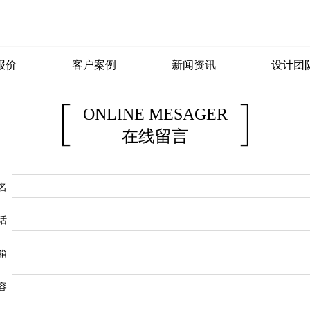
报价
客户案例
新闻资讯
设计团
ONLINE MESAGER
在线留言
名
话
箱
容