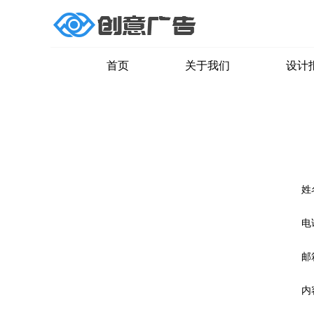
首页
关于我们
设计
姓
电
邮
内