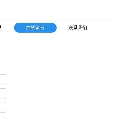
队
在线留言
联系我们